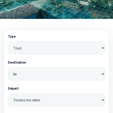
Type
Destination
Départ