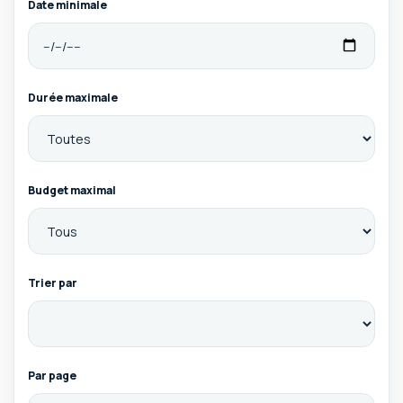
Date minimale
Durée maximale
Budget maximal
Trier par
Par page