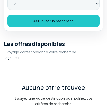
Actualiser la recherche
Les offres disponibles
0 voyage correspondant à votre recherche
Page 1 sur 1
Aucune offre trouvée
Essayez une autre destination ou modifiez vos
critères de recherche.