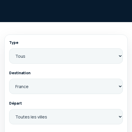
Type
Destination
Départ