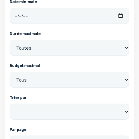
Date minimale
Durée maximale
Budget maximal
Trier par
Par page