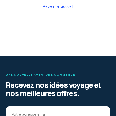
Revenir à l’accueil
UNE NOUVELLE AVENTURE COMMENCE
Recevez nos idées voyage et
nos meilleures offres.
Votre adresse email